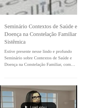
Seminário Contextos de Saúde e
Doença na Constelação Familiar
Sistêmica
Estive presente nesse lindo e profundo
Seminário sobre Contextos de Saúde e
Doença na Constelação Familiar, com
Sophie Hellinger e Renato...