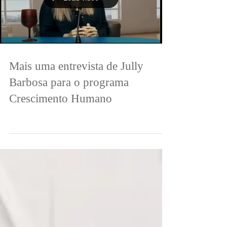
Load video
Mais uma entrevista de Jully
Barbosa para o programa
Crescimento Humano