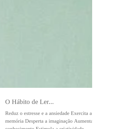
O Hábito de Ler...
Reduz o estresse e a ansiedade Exercita a